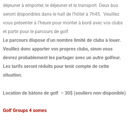
déjeuner à emporter, le déjeuner et le transport. Deux bus
seront disponibles dans le hall de l’hôtel à 7h45. Veuillez
vous présenter à l’heure pour monter à bord avec vos clubs
et partir pour le parcours de golf.
Le parcours dispose d’un nombre limité de clubs à louer.
Veuillez donc apporter vos propres clubs, sinon vous
devrez probablement les partager avec un autre golfeur.
Les tarifs seront réduits pour tenir compte de cette
situation.
Location de bâtons de golf – 30$ (souliers non-disponible)
Golf Groups 4 somes